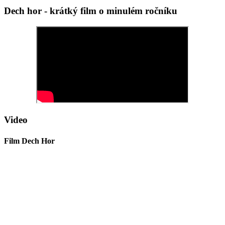
Dech hor - krátký film o minulém ročníku
Video
Film Dech Hor