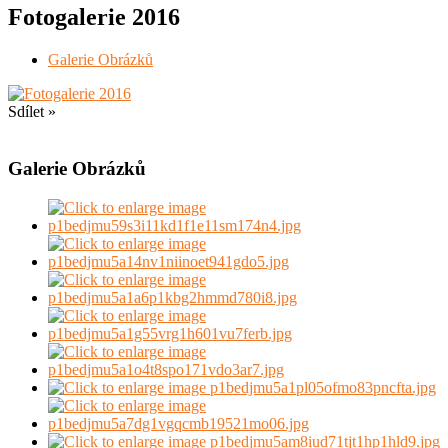
Fotogalerie 2016
Galerie Obrázků
Sdílet »
Galerie Obrázků