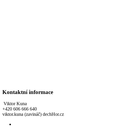
Kontaktní informace
Viktor Kuna
+420 606 666 640
viktor.kuna (zavináč) dechHor.cz