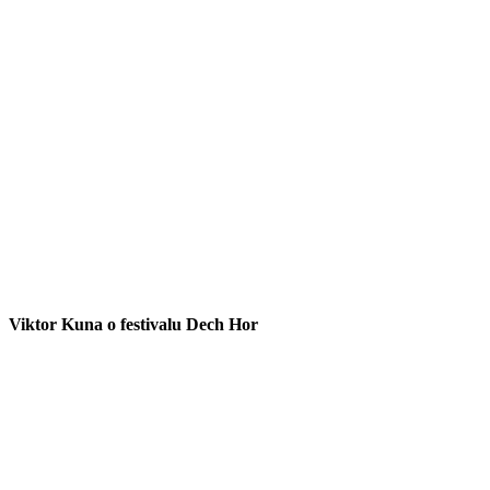
Viktor Kuna o festivalu Dech Hor