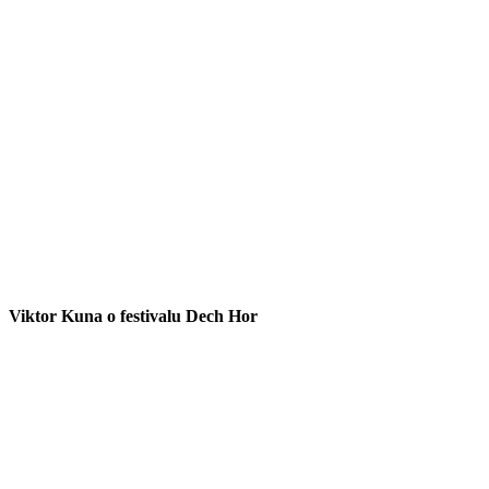
Viktor Kuna o festivalu Dech Hor