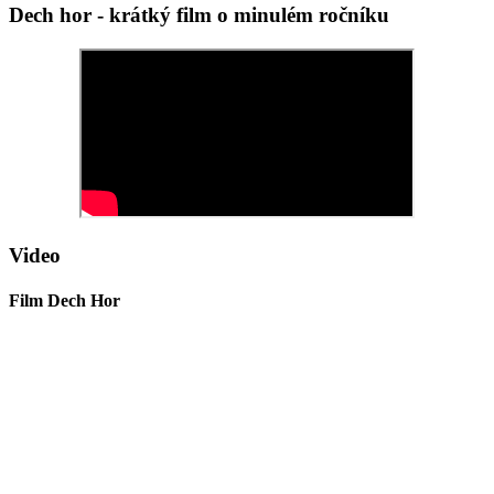
Dech hor - krátký film o minulém ročníku
Video
Film Dech Hor