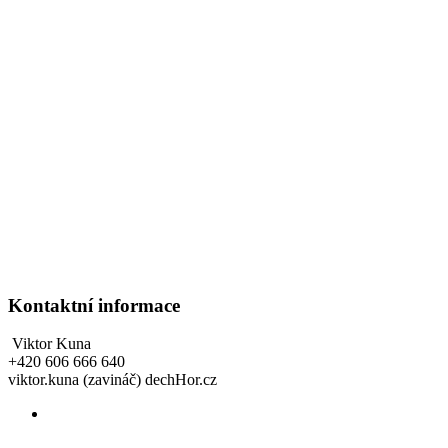
Kontaktní informace
Viktor Kuna
+420 606 666 640
viktor.kuna (zavináč) dechHor.cz